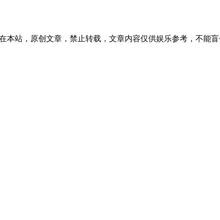
11:38发表在本站，原创文章，禁止转载，文章内容仅供娱乐参考，不能