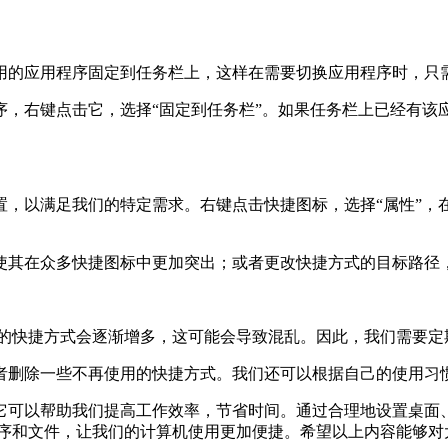
用的应用程序固定到任务栏上，这样在需要切换应用程序时，只
，右键点击它，选择“固定到任务栏”。如果任务栏上已经有该
置，以满足我们的特定需求。右键点击快捷图标，选择“属性”，
使其在众多快捷图标中更加突出；或者更改快捷方式的目标路径
菜单中的快捷方式会逐渐增多，这可能会导致混乱。因此，我们需要
者删除一些不再使用的快捷方式。我们还可以根据自己的使用习
工作，它可以帮助我们提高工作效率，节省时间。通过合理地设置桌
用程序和文件，让我们的计算机使用更加便捷。希望以上内容能够对大