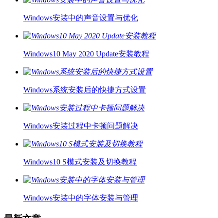
Windows安装中的声音设置与优化
Windows10 May 2020 Update安装教程
Windows系统安装后的快捷方式设置
Windows安装过程中卡顿问题解决
Windows10 S模式安装及切换教程
Windows安装中的字体安装与管理