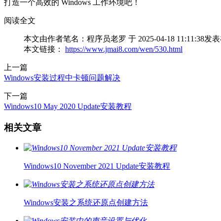
打造一个高效的 Windows 工作环境吧！
阅读全文
本文由作者笔名：程序员老罗 于 2025-04-18 11:
本文链接：
https://www.jmai8.com/wen/530.html
上一篇
Windows安装过程中卡顿问题解决
下一篇
Windows10 May 2020 Update安装教程
相关文章
Windows10 November 2021 Update安装教程
Windows安装之系统还原点创建方法