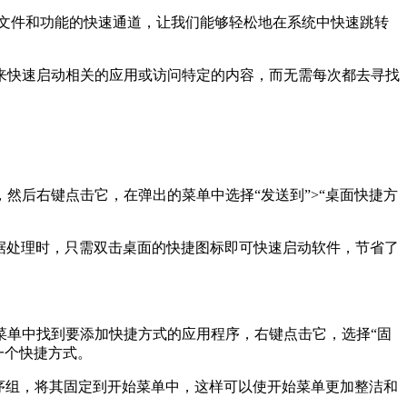
序、文件和功能的快速通道，让我们能够轻松地在系统中快速跳转
来快速启动相关的应用或访问特定的内容，而无需每次都去寻找
然后右键点击它，在弹出的菜单中选择“发送到”>“桌面快捷方
行数据处理时，只需双击桌面的快捷图标即可快速启动软件，节省了
菜单中找到要添加快捷方式的应用程序，右键点击它，选择“固
为一个快捷方式。
序组，将其固定到开始菜单中，这样可以使开始菜单更加整洁和