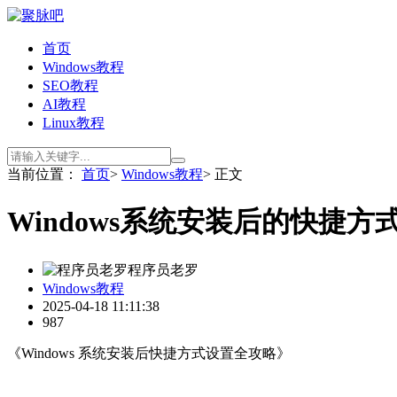
首页
Windows教程
SEO教程
AI教程
Linux教程
当前位置：
首页
>
Windows教程
> 正文
Windows系统安装后的快捷方
程序员老罗
Windows教程
2025-04-18 11:11:38
987
《Windows 系统安装后快捷方式设置全攻略》