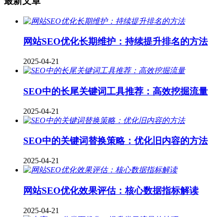
最新文章
网站SEO优化长期维护：持续提升排名的方法
2025-04-21
SEO中的长尾关键词工具推荐：高效挖掘流量
2025-04-21
SEO中的关键词替换策略：优化旧内容的方法
2025-04-21
网站SEO优化效果评估：核心数据指标解读
2025-04-21