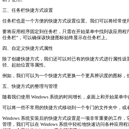
三、任务栏快捷方式设置
任务栏也是一个方便的快捷方式设置位置。我们可以将经常使
要将应用程序固定到任务栏，只需在开始菜单中找到该应用程序
任务栏”，可以确保该快捷图标始终显示在任务栏上。
四、自定义快捷方式属性
除了创建快捷方式，我们还可以对已有的快捷方式进行属性设
径、起始位置等属性。
例如，我们可以为一个快捷方式更换一个更具辨识度的图标，
五、快捷方式的整理与管理
随着我们使用 Windows 系统的时间增长，桌面上和开始
可以将一些不常用的快捷方式移动到一个专门的文件夹中，或
Windows 系统安装后的快捷方式设置是一项非常重要的
管理，我们可以在 Windows 系统中轻松地快速访问各种应