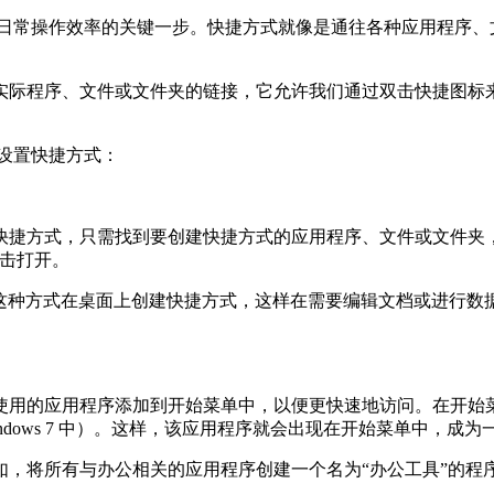
升我们日常操作效率的关键一步。快捷方式就像是通往各种应用程
实际程序、文件或文件夹的链接，它允许我们通过双击快捷图标
来设置快捷方式：
捷方式，只需找到要创建快捷方式的应用程序、文件或文件夹，
点击打开。
可以通过这种方式在桌面上创建快捷方式，这样在需要编辑文档或进
使用的应用程序添加到开始菜单中，以便更快速地访问。在开始
在 Windows 7 中）。这样，该应用程序就会出现在开始菜单中，成
如，将所有与办公相关的应用程序创建一个名为“办公工具”的程