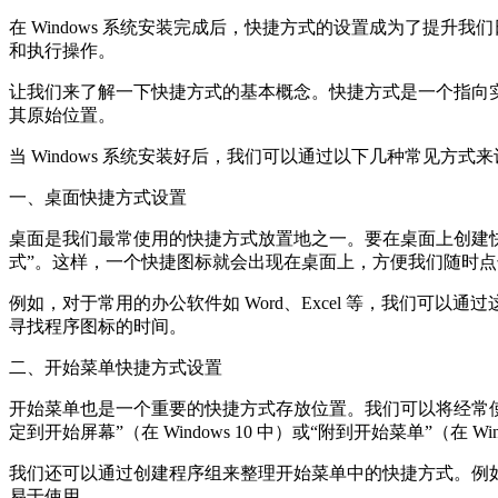
在 Windows 系统安装完成后，快捷方式的设置成为了提
和执行操作。
让我们来了解一下快捷方式的基本概念。快捷方式是一个指向
其原始位置。
当 Windows 系统安装好后，我们可以通过以下几种常见方式
一、桌面快捷方式设置
桌面是我们最常使用的快捷方式放置地之一。要在桌面上创建快
式”。这样，一个快捷图标就会出现在桌面上，方便我们随时
例如，对于常用的办公软件如 Word、Excel 等，我们
寻找程序图标的时间。
二、开始菜单快捷方式设置
开始菜单也是一个重要的快捷方式存放位置。我们可以将经常
定到开始屏幕”（在 Windows 10 中）或“附到开始菜单”（
我们还可以通过创建程序组来整理开始菜单中的快捷方式。例
易于使用。