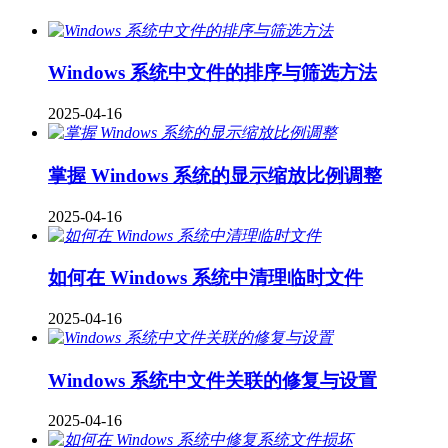
Windows 系统中文件的排序与筛选方法
2025-04-16
掌握 Windows 系统的显示缩放比例调整
2025-04-16
如何在 Windows 系统中清理临时文件
2025-04-16
Windows 系统中文件关联的修复与设置
2025-04-16