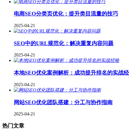
电商SEO分类页优化：提升类目流量的技巧
2025-04-21
SEO中的URL规范化：解决重复内容问题
2025-04-21
本地SEO优化案例解析：成功提升排名的实战
2025-04-21
网站SEO优化团队搭建：分工与协作指南
2025-04-21
热门文章