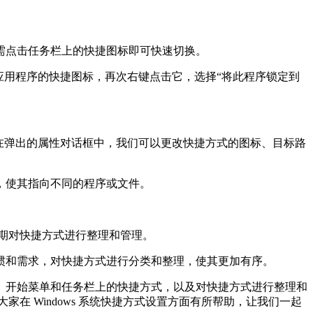
需点击任务栏上的快捷图标即可快速切换。
应用程序的快捷图标，再次右键点击它，选择“将此程序锁定到
在弹出的属性对话框中，我们可以更改快捷方式的图标、目标路
，使其指向不同的程序或文件。
定期对快捷方式进行整理和管理。
惯和需求，对快捷方式进行分类和整理，使其更加有序。
面、开始菜单和任务栏上的快捷方式，以及对快捷方式进行整理和
家在 Windows 系统快捷方式设置方面有所帮助，让我们一起