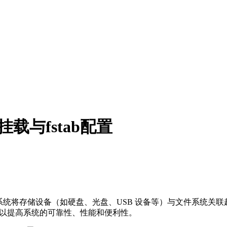
载与fstab配置
允许系统将存储设备（如硬盘、光盘、USB 设备等）与文件系统
们可以提高系统的可靠性、性能和便利性。