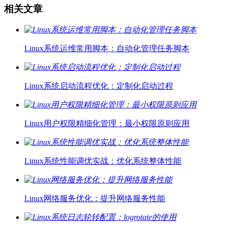
相关文章
Linux系统运维常用脚本：自动化管理任务脚本
Linux系统启动流程优化：定制化启动过程
Linux用户权限精细化管理：最小权限原则应用
Linux系统性能调优实战：优化系统整体性能
Linux网络服务优化：提升网络服务性能