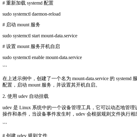
# 重新加载 systemd 配置
sudo systemctl daemon-reload
# 启动 mount 服务
sudo systemctl start mount-data.service
# 设置 mount 服务开机自启
sudo systemctl enable mount-data.service
```
在上述示例中，创建了一个名为 mount-data.service 的 syste
配置，启动 mount 服务，并设置其开机自启。
2. 使用 udev 自动挂载
udev 是 Linux 系统中的一个设备管理工具，它可以动态地
操作和条件，当设备事件发生时，udev 会根据规则文件执行相应
```
# 创建 udev 规则文件