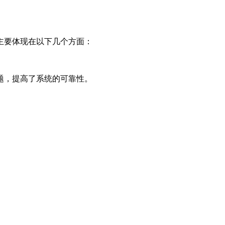
主要体现在以下几个方面：
题，提高了系统的可靠性。