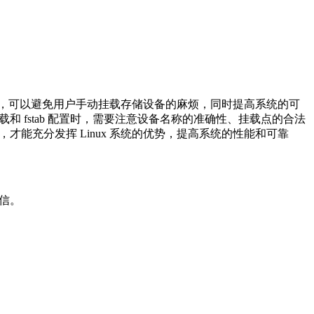
动挂载，可以避免用户手动挂载存储设备的麻烦，同时提高系统的可
和 fstab 配置时，需要注意设备名称的准确性、挂载点的合法
才能充分发挥 Linux 系统的优势，提高系统的性能和可靠
盲信。