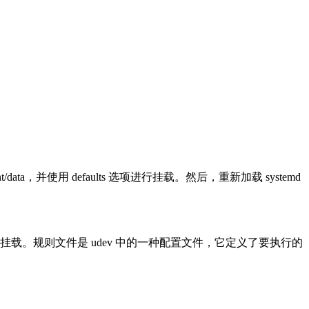
/data，并使用 defaults 选项进行挂载。然后，重新加载 systemd
自动挂载。规则文件是 udev 中的一种配置文件，它定义了要执行的