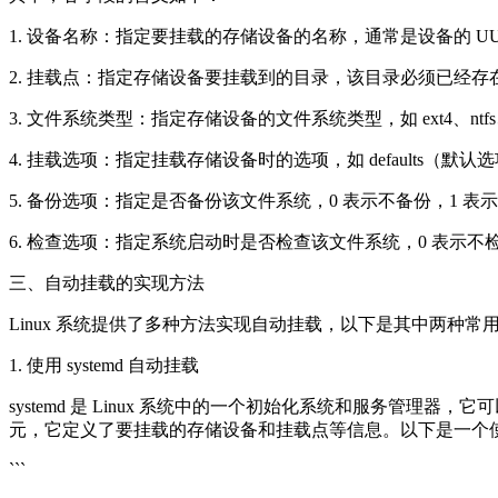
1. 设备名称：指定要挂载的存储设备的名称，通常是设备的 UU
2. 挂载点：指定存储设备要挂载到的目录，该目录必须已经存
3. 文件系统类型：指定存储设备的文件系统类型，如 ext4、ntfs、f
4. 挂载选项：指定挂载存储设备时的选项，如 defaults（默
5. 备份选项：指定是否备份该文件系统，0 表示不备份，1 表
6. 检查选项：指定系统启动时是否检查该文件系统，0 表示不
三、自动挂载的实现方法
Linux 系统提供了多种方法实现自动挂载，以下是其中两种常
1. 使用 systemd 自动挂载
systemd 是 Linux 系统中的一个初始化系统和服务管理器，它可
元，它定义了要挂载的存储设备和挂载点等信息。以下是一个使用 s
```