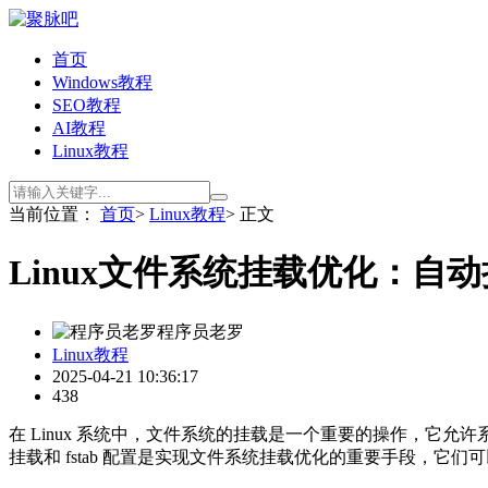
首页
Windows教程
SEO教程
AI教程
Linux教程
当前位置：
首页
>
Linux教程
> 正文
Linux文件系统挂载优化：自动挂
程序员老罗
Linux教程
2025-04-21 10:36:17
438
在 Linux 系统中，文件系统的挂载是一个重要的操作，它
挂载和 fstab 配置是实现文件系统挂载优化的重要手段，它