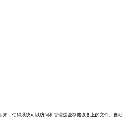
关联起来，使得系统可以访问和管理这些存储设备上的文件。自动