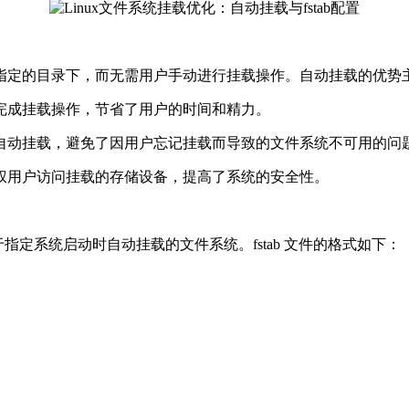
指定的目录下，而无需用户手动进行挂载操作。自动挂载的优势
动完成挂载操作，节省了用户的时间和精力。
时自动挂载，避免了因用户忘记挂载而导致的文件系统不可用的问
授权用户访问挂载的存储设备，提高了系统的安全性。
配置文件，用于指定系统启动时自动挂载的文件系统。fstab 文件的格式如下：