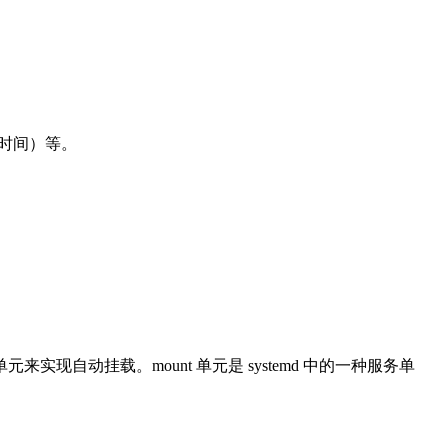
问时间）等。
单元来实现自动挂载。mount 单元是 systemd 中的一种服务单