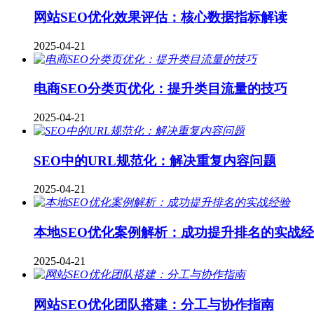
网站SEO优化效果评估：核心数据指标解读
2025-04-21
电商SEO分类页优化：提升类目流量的技巧
2025-04-21
SEO中的URL规范化：解决重复内容问题
2025-04-21
本地SEO优化案例解析：成功提升排名的实战
2025-04-21
网站SEO优化团队搭建：分工与协作指南