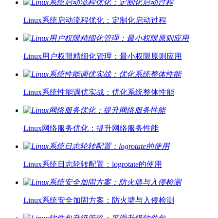
Linux系统启动流程优化：定制化启动过程
Linux用户权限精细化管理：最小权限原则应用
Linux系统性能调优实战：优化系统整体性能
Linux网络服务优化：提升网络服务性能
Linux系统日志轮转配置：logrotate的使用
Linux系统安全加固方案：防火墙与入侵检测