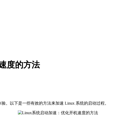
机速度的方法
体验。以下是一些有效的方法来加速 Linux 系统的启动过程。