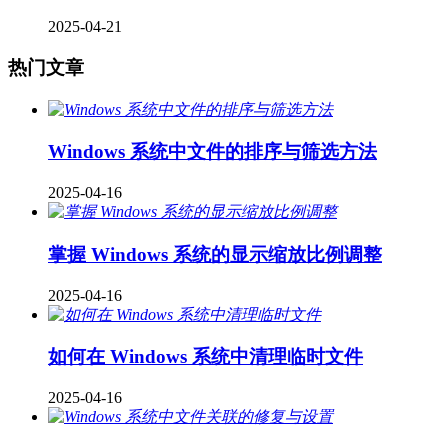
2025-04-21
热门文章
Windows 系统中文件的排序与筛选方法
2025-04-16
掌握 Windows 系统的显示缩放比例调整
2025-04-16
如何在 Windows 系统中清理临时文件
2025-04-16