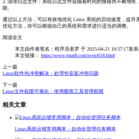
2. 清理日志文件：系统日志文件会随着时间的推移而不断增长，这会占用磁盘
能。
通过以上方法，可以有效地优化 Linux 系统的启动速度，提
优化方法，你可以根据自己的系统和需求进行适当的调整。
阅读全文
本文由作者笔名：程序员老罗 于 2025-04-21 10:
本文链接：
https://www.jmai8.com/wen/618.html
上一篇
Linux软件包冲突解决：处理包安装冲突问题
下一篇
Linux文件权限可视化：使用图形工具管理权限
相关文章
Linux系统运维常用脚本：自动化管理任务脚本