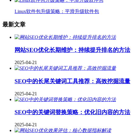
Linux软件包升级策略：平滑升级软件包
最新文章
网站SEO优化长期维护：持续提升排名的方法
2025-04-21
SEO中的长尾关键词工具推荐：高效挖掘流量
2025-04-21
SEO中的关键词替换策略：优化旧内容的方法
2025-04-21