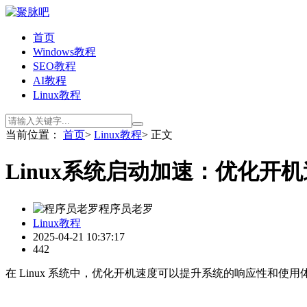
首页
Windows教程
SEO教程
AI教程
Linux教程
当前位置：
首页
>
Linux教程
> 正文
Linux系统启动加速：优化开
程序员老罗
Linux教程
2025-04-21 10:37:17
442
在 Linux 系统中，优化开机速度可以提升系统的响应性和使用