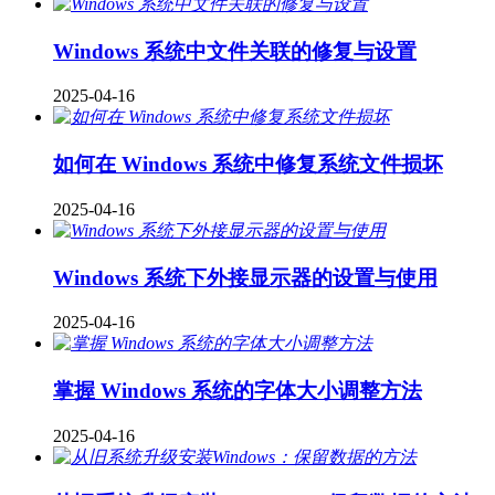
Windows 系统中文件关联的修复与设置
2025-04-16
如何在 Windows 系统中修复系统文件损坏
2025-04-16
Windows 系统下外接显示器的设置与使用
2025-04-16
掌握 Windows 系统的字体大小调整方法
2025-04-16