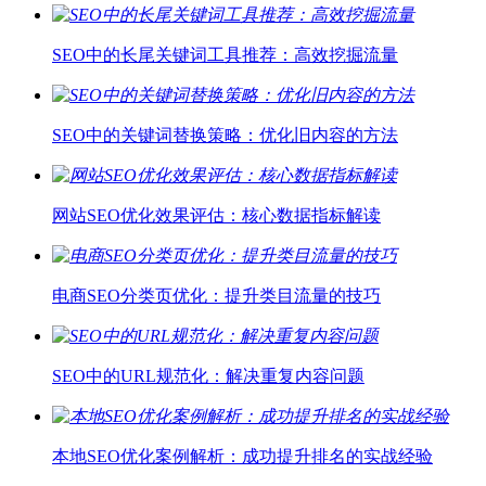
SEO中的长尾关键词工具推荐：高效挖掘流量
SEO中的关键词替换策略：优化旧内容的方法
网站SEO优化效果评估：核心数据指标解读
电商SEO分类页优化：提升类目流量的技巧
SEO中的URL规范化：解决重复内容问题
本地SEO优化案例解析：成功提升排名的实战经验