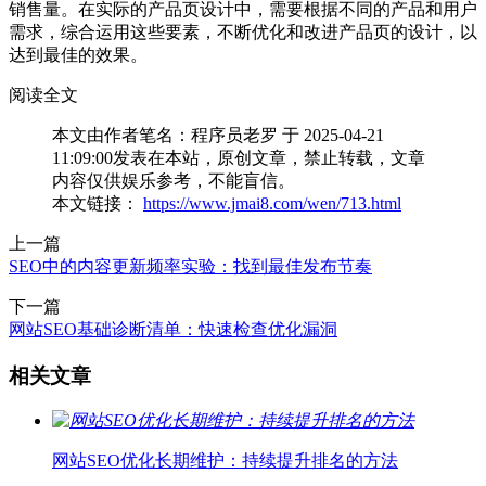
销售量。在实际的产品页设计中，需要根据不同的产品和用户
需求，综合运用这些要素，不断优化和改进产品页的设计，以
达到最佳的效果。
阅读全文
本文由作者笔名：程序员老罗 于 2025-04-21
11:09:00发表在本站，原创文章，禁止转载，文章
内容仅供娱乐参考，不能盲信。
本文链接：
https://www.jmai8.com/wen/713.html
上一篇
SEO中的内容更新频率实验：找到最佳发布节奏
下一篇
网站SEO基础诊断清单：快速检查优化漏洞
相关文章
网站SEO优化长期维护：持续提升排名的方法