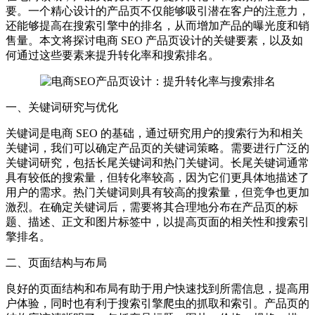
要。一个精心设计的产品页不仅能够吸引潜在客户的注意力，
还能够提高在搜索引擎中的排名，从而增加产品的曝光度和销
售量。本文将探讨电商 SEO 产品页设计的关键要素，以及如
何通过这些要素来提升转化率和搜索排名。
一、关键词研究与优化
关键词是电商 SEO 的基础，通过研究用户的搜索行为和相关
关键词，我们可以确定产品页的关键词策略。需要进行广泛的
关键词研究，包括长尾关键词和热门关键词。长尾关键词通常
具有较低的搜索量，但转化率较高，因为它们更具体地描述了
用户的需求。热门关键词则具有较高的搜索量，但竞争也更加
激烈。在确定关键词后，需要将其合理地分布在产品页的标
题、描述、正文和图片标签中，以提高页面的相关性和搜索引
擎排名。
二、页面结构与布局
良好的页面结构和布局有助于用户快速找到所需信息，提高用
户体验，同时也有利于搜索引擎爬虫的抓取和索引。产品页的