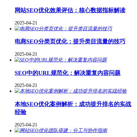
网站SEO优化效果评估：核心数据指标解读
2025-04-21
电商SEO分类页优化：提升类目流量的技巧
2025-04-21
SEO中的URL规范化：解决重复内容问题
2025-04-21
本地SEO优化案例解析：成功提升排名的实战
经验
2025-04-21