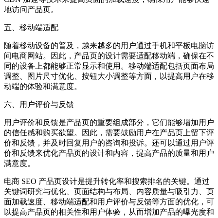
地访问产品页。
五、移动端适配
随着移动设备的普及，越来越多的用户通过手机和平板电脑访
问电商网站。因此，产品页的设计需要适配移动端，确保在不
同的设备上都能够正常显示和使用。移动端适配包括页面布局
调整、图片尺寸优化、按钮大小调整等方面，以提高用户在移
动端的体验和满意度。
六、用户评价与反馈
用户评价和反馈是产品页的重要组成部分，它们能够增加用户
的信任感和购买欲望。因此，需要鼓励用户在产品页上留下评
价和反馈，并及时回复用户的咨询和投诉。还可以通过用户评
价和反馈来优化产品页的设计和内容，提高产品的质量和用户
满意度。
电商 SEO 产品页设计是提升转化率和搜索排名的关键。通过
关键词研究与优化、页面结构与布局、内容质量与吸引力、页
面加载速度、移动端适配和用户评价与反馈等方面的优化，可
以提高产品页的相关性和用户体验，从而增加产品的曝光度和