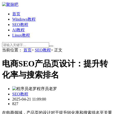
首页
Windows教程
SEO教程
AI教程
Linux教程
当前位置：
首页
>
SEO教程
> 正文
电商SEO产品页设计：提升转
化率与搜索排名
程序员老罗
SEO教程
2025-04-21 11:09:00
827
在电商领域，产品页的设计对于提升转化率和搜索排名至关重