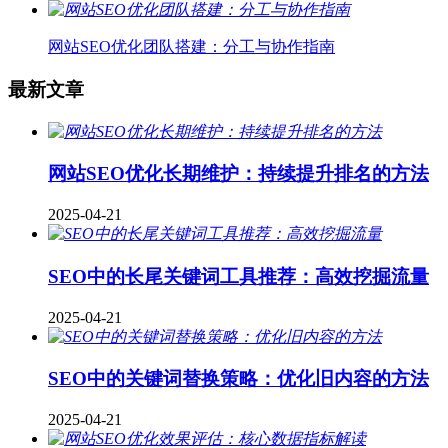
网站SEO优化团队搭建：分工与协作指南
最新文章
网站SEO优化长期维护：持续提升排名的方法
2025-04-21
SEO中的长尾关键词工具推荐：高效挖掘流量
2025-04-21
SEO中的关键词替换策略：优化旧内容的方法
2025-04-21