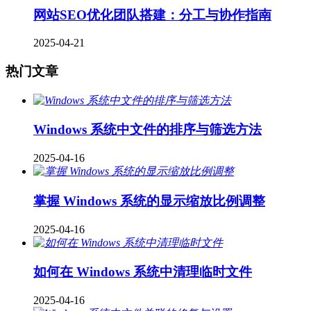
网站SEO优化团队搭建：分工与协作指南
2025-04-21
热门文章
Windows 系统中文件的排序与筛选方法
2025-04-16
掌握 Windows 系统的显示缩放比例调整
2025-04-16
如何在 Windows 系统中清理临时文件
2025-04-16