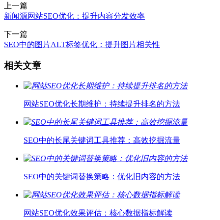
上一篇
新闻源网站SEO优化：提升内容分发效率
下一篇
SEO中的图片ALT标签优化：提升图片相关性
相关文章
网站SEO优化长期维护：持续提升排名的方法
SEO中的长尾关键词工具推荐：高效挖掘流量
SEO中的关键词替换策略：优化旧内容的方法
网站SEO优化效果评估：核心数据指标解读