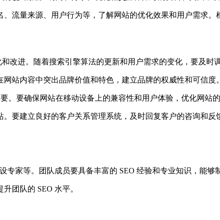
擎排名、流量来源、用户行为等，了解网站的优化效果和用户需求。
行优化和改进。随着搜索引擎算法的更新和用户需求的变化，要及时
形象。在网站内容中突出品牌价值和特色，建立品牌的权威性和可信
重要。要确保网站在移动设备上的兼容性和用户体验，优化网站
问网站。要建立良好的客户关系管理系统，及时回复客户的咨询和
接建设专家等。团队成员要具备丰富的 SEO 经验和专业知识，能够
升团队的 SEO 水平。