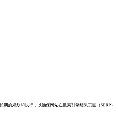
要长期的规划和执行，以确保网站在搜索引擎结果页面（SERP）