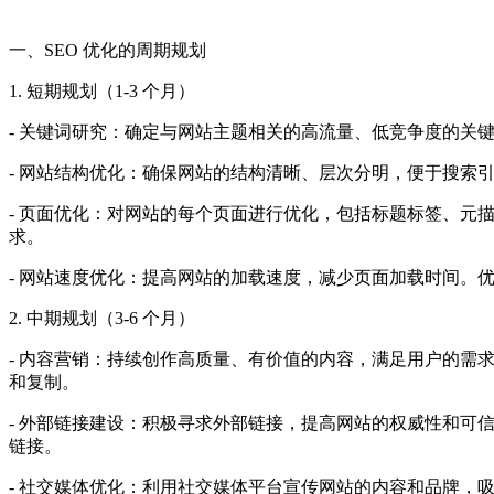
一、SEO 优化的周期规划
1. 短期规划（1-3 个月）
- 关键词研究：确定与网站主题相关的高流量、低竞争度的关键
- 网站结构优化：确保网站的结构清晰、层次分明，便于搜索
- 页面优化：对网站的每个页面进行优化，包括标题标签、
求。
- 网站速度优化：提高网站的加载速度，减少页面加载时间。优
2. 中期规划（3-6 个月）
- 内容营销：持续创作高质量、有价值的内容，满足用户的
和复制。
- 外部链接建设：积极寻求外部链接，提高网站的权威性和
链接。
- 社交媒体优化：利用社交媒体平台宣传网站的内容和品牌，