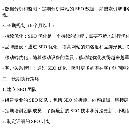
- 数据分析和监测：定期分析网站的 SEO 数据，如搜索引
现。
3. 长期规划（6 个月以上）
- 持续优化：SEO 优化是一个持续的过程，需要不断地进
- 品牌建设：通过 SEO 优化，提高网站的知名度和品牌
- 移动端优化：随着移动设备的普及，移动端优化变得越来越
- 客户关系管理：通过 SEO 优化，吸引更多的潜在客户访
二、长期执行策略
1. 建立 SEO 团队
- 组建专业的 SEO 团队，包括 SEO 分析师、内容编辑、链
- 定期培训团队成员，了解最新的 SEO 技术和算法更新，不断提
2. 制定详细的 SEO 计划