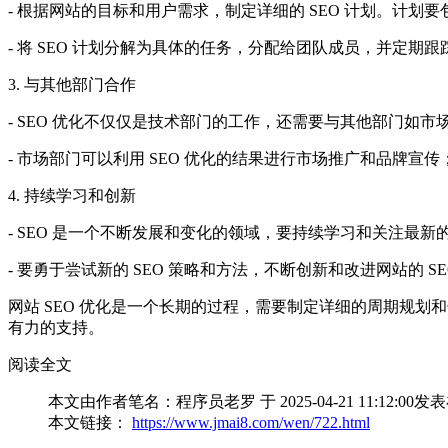
- 根据网站的目标和用户需求，制定详细的 SEO 计划。计
- 将 SEO 计划分解为具体的任务，分配给团队成员，并定期
3. 与其他部门合作
- SEO 优化不仅仅是技术部门的工作，还需要与其他部门如
- 市场部门可以利用 SEO 优化的结果进行市场推广和品牌宣
4. 持续学习和创新
- SEO 是一个不断发展和变化的领域，要持续学习和关注最新的 
- 要勇于尝试新的 SEO 策略和方法，不断创新和改进网站的
网站 SEO 优化是一个长期的过程，需要制定详细的周期规
有力的支持。
阅读全文
本文由作者笔名：程序员老罗 于 2025-04-21 11:
本文链接：
https://www.jmai8.com/wen/722.html