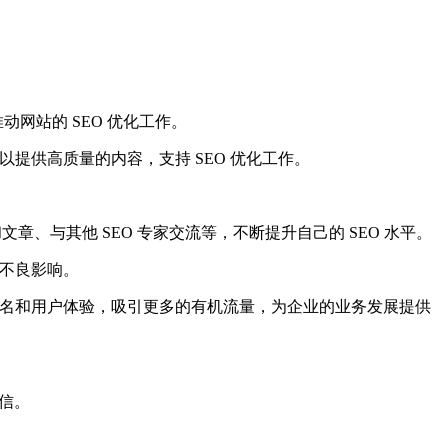
网站的 SEO 优化工作。
以提供高质量的内容，支持 SEO 优化工作。
文章、与其他 SEO 专家交流等，不断提升自己的 SEO 水平。
成不良影响。
排名和用户体验，吸引更多的有机流量，为企业的业务发展提供
盲信。