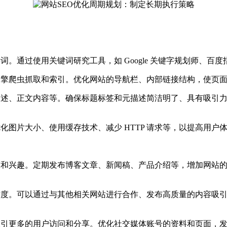
词。通过使用关键词研究工具，如 Google 关键字规划师、
引擎爬虫抓取和索引。优化网站的导航栏、内部链接结构，使页
元描述、正文内容等。确保标题标签和元描述简洁明了、具有吸引
化图片大小、使用缓存技术、减少 HTTP 请求等，以提高用户
需求和兴趣。定期发布博客文章、新闻稿、产品介绍等，增加网站
可信度。可以通过与其他相关网站进行合作、发布高质量的内容吸
吸引更多的用户访问和分享。优化社交媒体账号的资料和页面，