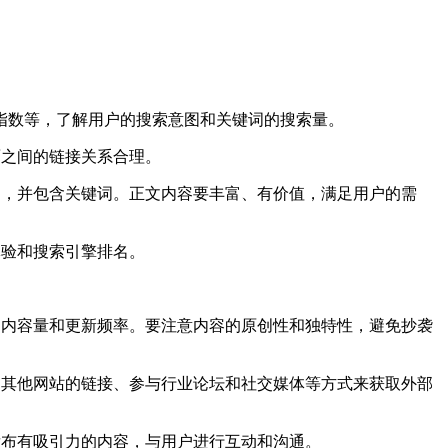
百度指数等，了解用户的搜索意图和关键词的搜索量。
面之间的链接关系合理。
力，并包含关键词。正文内容要丰富、有价值，满足用户的需
体验和搜索引擎排名。
的内容量和更新频率。要注意内容的原创性和独特性，避免抄袭
引其他网站的链接、参与行业论坛和社交媒体等方式来获取外部
发布有吸引力的内容，与用户进行互动和沟通。