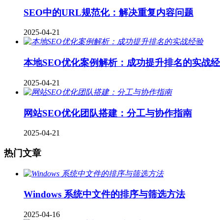
SEO中的URL规范化：解决重复内容问题
2025-04-21
本地SEO优化案例解析：成功提升排名的实战
2025-04-21
网站SEO优化团队搭建：分工与协作指南
2025-04-21
热门文章
Windows 系统中文件的排序与筛选方法
2025-04-16