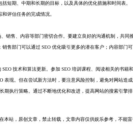
划要包括短期、中期和长期的目标，以及具体的优化措施和时间表。
跟踪和评估任务的完成情况。
市场、销售、内容等部门密切合作。要建立良好的沟通机制，共同推动
传；销售部门可以通过 SEO 优化吸引更多的潜在客户；内容部门可
SEO 技术和算法更新。参加 SEO 培训课程、阅读相关的书籍和
 SEO 表现。但在尝试新方法时，要注意风险控制，避免对网站造
划和长期执行策略。通过不断地优化和改进，提高网站的搜索引擎
12:00发表在本站，原创文章，禁止转载，文章内容仅供娱乐参考，不能