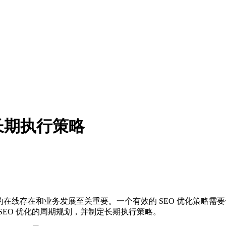
长期执行策略
在线存在和业务发展至关重要。一个有效的 SEO 优化策略需
SEO 优化的周期规划，并制定长期执行策略。