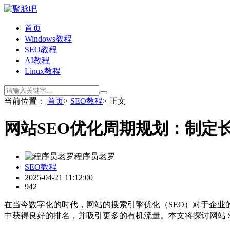
首页
Windows教程
SEO教程
AI教程
Linux教程
当前位置：
首页
>
SEO教程
> 正文
网站SEO优化周期规划：制定
程序员老罗
SEO教程
2025-04-21 11:12:00
942
在当今数字化的时代，网站的搜索引擎优化（SEO）对于企业的
中获得良好的排名，并吸引更多的有机流量。本文将探讨网站 