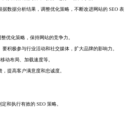
根据数据分析结果，调整优化策略，不断改进网站的 SEO 表
调整优化策略，保持网站的竞争力。
度。要积极参与行业活动和社交媒体，扩大品牌的影响力。
的移动布局、加载速度等。
反馈，提高客户满意度和忠诚度。
制定和执行有效的 SEO 策略。