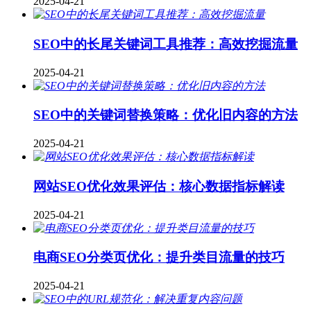
2025-04-21
SEO中的长尾关键词工具推荐：高效挖掘流量
2025-04-21
SEO中的关键词替换策略：优化旧内容的方法
2025-04-21
网站SEO优化效果评估：核心数据指标解读
2025-04-21
电商SEO分类页优化：提升类目流量的技巧
2025-04-21