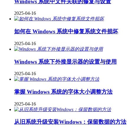
Windows 系统中文件关联的修复与设置
2025-04-16
如何在 Windows 系统中修复系统文件损坏
2025-04-16
Windows 系统下外接显示器的设置与使用
2025-04-16
掌握 Windows 系统的字体大小调整方法
2025-04-16
从旧系统升级安装Windows：保留数据的方法​