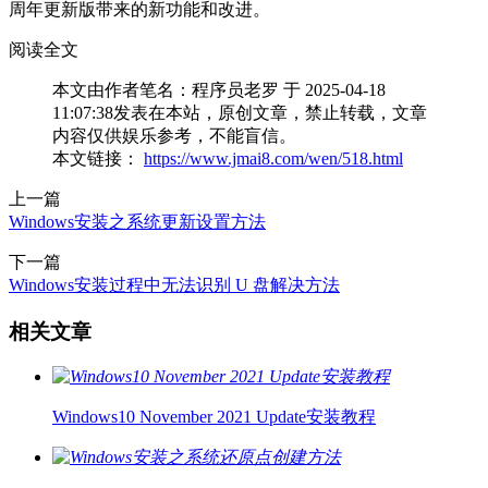
周年更新版带来的新功能和改进。
阅读全文
本文由作者笔名：程序员老罗 于 2025-04-18
11:07:38发表在本站，原创文章，禁止转载，文章
内容仅供娱乐参考，不能盲信。
本文链接：
https://www.jmai8.com/wen/518.html
上一篇
Windows安装之系统更新设置方法
下一篇
Windows安装过程中无法识别 U 盘解决方法
相关文章
Windows10 November 2021 Update安装教程