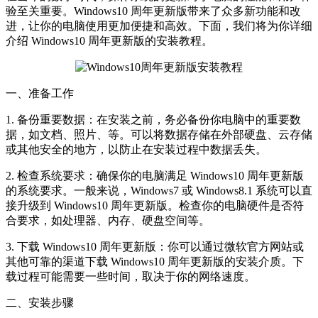
验至关重要。Windows10 周年更新版带来了众多新功能和改
进，让你的电脑使用更加便捷和高效。下面，我们将为你详细
介绍 Windows10 周年更新版的安装教程。
一、准备工作
1. 备份重要数据：在安装之前，务必备份你电脑中的重要数
据，如文档、照片、等。可以将数据存储在外部硬盘、云存储
或其他安全的地方，以防止在安装过程中数据丢失。
2. 检查系统要求：确保你的电脑满足 Windows10 周年更新版
的系统要求。一般来说，Windows7 或 Windows8.1 系统可以直
接升级到 Windows10 周年更新版。检查你的电脑硬件是否符
合要求，如处理器、内存、硬盘空间等。
3. 下载 Windows10 周年更新版：你可以通过微软官方网站或
其他可靠的渠道下载 Windows10 周年更新版的安装介质。下
载过程可能需要一些时间，取决于你的网络速度。
二、安装步骤