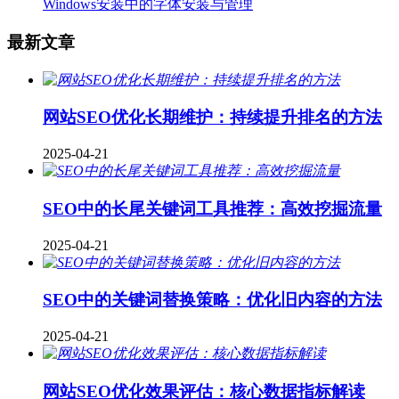
Windows安装中的字体安装与管理
最新文章
网站SEO优化长期维护：持续提升排名的方法
2025-04-21
SEO中的长尾关键词工具推荐：高效挖掘流量
2025-04-21
SEO中的关键词替换策略：优化旧内容的方法
2025-04-21
网站SEO优化效果评估：核心数据指标解读