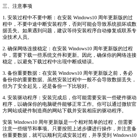
三、注意事项
1. 安装过程中不要中断：在安装 Windows10 周年更新版的过
程中，不要中途中断安装程序，否则可能会导致系统损坏或数
据丢失。如果遇到问题，建议等待安装程序自动修复或联系专
业技术人员。
2. 确保网络连接稳定：在安装 Windows10 周年更新版的过程
中，需要下载一些系统文件和更新。因此，确保你的网络连接
稳定，以避免下载过程中出现中断或错误。
3. 备份重要数据：在安装 Windows10 周年更新版之前，务必
备份你的重要数据。虽然安装过程中一般不会导致数据丢失，
但为了安全起见，还是备份一下比较好。
4. 安装驱动程序：安装完成后，你可能需要安装一些硬件驱动
程序，以确保你的电脑硬件能够正常工作。你可以通过微软官
方网站或硬件制造商的网站下载并安装相应的驱动程序。
安装 Windows10 周年更新版是一个相对简单的过程，但需要
注意一些细节和事项。只要按照上述步骤进行操作，并注意备
份重要数据，就可以顺利完成安装过程，并享受到 Windows10