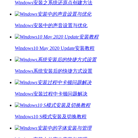
Windows安装之系统还原点创建方法
Windows安装中的声音设置与优化
Windows10 May 2020 Update安装教程
Windows系统安装后的快捷方式设置
Windows安装过程中卡顿问题解决
Windows10 S模式安装及切换教程