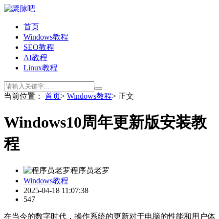
首页
Windows教程
SEO教程
AI教程
Linux教程
当前位置：
首页
>
Windows教程
> 正文
Windows10周年更新版安装教
程
程序员老罗
Windows教程
2025-04-18 11:07:38
547
在当今的数字时代，操作系统的更新对于电脑的性能和用户体