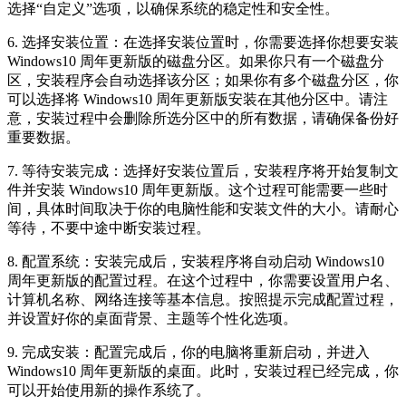
选择“自定义”选项，以确保系统的稳定性和安全性。
6. 选择安装位置：在选择安装位置时，你需要选择你想要安装
Windows10 周年更新版的磁盘分区。如果你只有一个磁盘分
区，安装程序会自动选择该分区；如果你有多个磁盘分区，你
可以选择将 Windows10 周年更新版安装在其他分区中。请注
意，安装过程中会删除所选分区中的所有数据，请确保备份好
重要数据。
7. 等待安装完成：选择好安装位置后，安装程序将开始复制文
件并安装 Windows10 周年更新版。这个过程可能需要一些时
间，具体时间取决于你的电脑性能和安装文件的大小。请耐心
等待，不要中途中断安装过程。
8. 配置系统：安装完成后，安装程序将自动启动 Windows10
周年更新版的配置过程。在这个过程中，你需要设置用户名、
计算机名称、网络连接等基本信息。按照提示完成配置过程，
并设置好你的桌面背景、主题等个性化选项。
9. 完成安装：配置完成后，你的电脑将重新启动，并进入
Windows10 周年更新版的桌面。此时，安装过程已经完成，你
可以开始使用新的操作系统了。