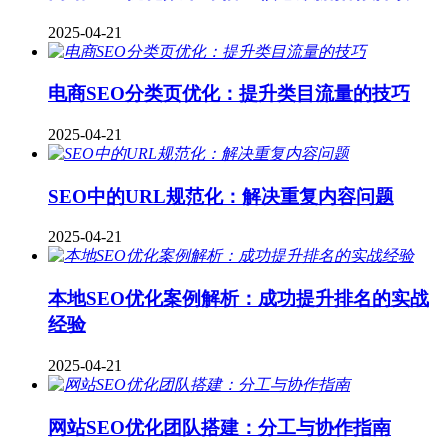
2025-04-21
电商SEO分类页优化：提升类目流量的技巧
2025-04-21
SEO中的URL规范化：解决重复内容问题
2025-04-21
本地SEO优化案例解析：成功提升排名的实战
经验
2025-04-21
网站SEO优化团队搭建：分工与协作指南