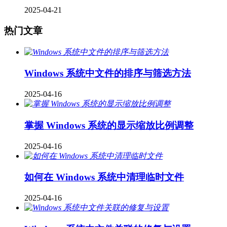
2025-04-21
热门文章
Windows 系统中文件的排序与筛选方法
2025-04-16
掌握 Windows 系统的显示缩放比例调整
2025-04-16
如何在 Windows 系统中清理临时文件
2025-04-16